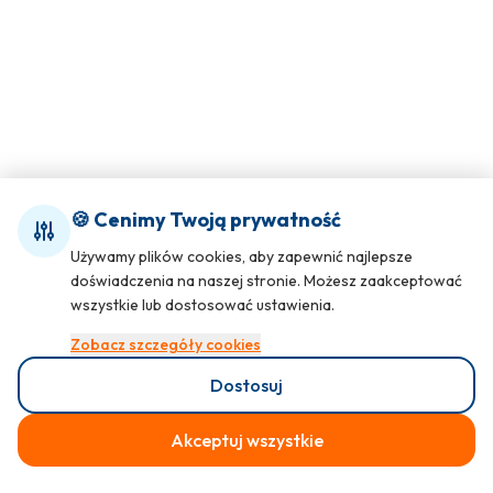
🍪 Cenimy Twoją prywatność
Używamy plików cookies, aby zapewnić najlepsze
doświadczenia na naszej stronie. Możesz zaakceptować
wszystkie lub dostosować ustawienia.
Zobacz szczegóły cookies
Dostosuj
Akceptuj wszystkie