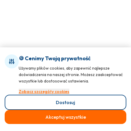
🍪 Cenimy Twoją prywatność
Używamy plików cookies, aby zapewnić najlepsze
doświadczenia na naszej stronie. Możesz zaakceptować
wszystkie lub dostosować ustawienia.
Zobacz szczegóły cookies
Dostosuj
Akceptuj wszystkie